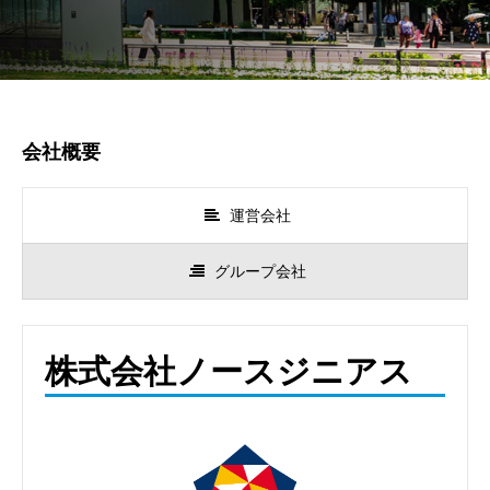
会社概要
運営会社
グループ会社
株式会社ノースジニアス