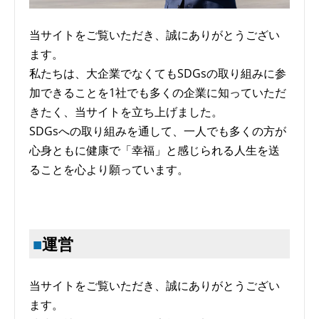
当サイトをご覧いただき、誠にありがとうござい
ます。
私たちは、大企業でなくてもSDGsの取り組みに参
加できることを1社でも多くの企業に知っていただ
きたく、当サイトを立ち上げました。
SDGsへの取り組みを通して、一人でも多くの方が
心身ともに健康で「幸福」と感じられる人生を送
ることを心より願っています。
運営
当サイトをご覧いただき、誠にありがとうござい
ます。