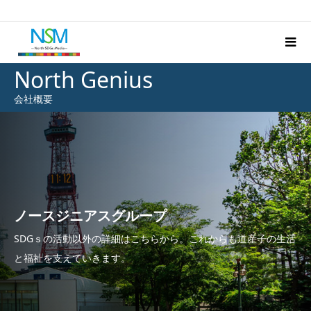
North Genius
会社概要
ノースジニアスグループ
SDGｓの活動以外の詳細はこちらから。これからも道産子の生活
と福祉を支えていきます。