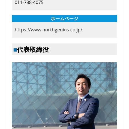
011-788-4075
ホームページ
https://www.northgenius.co.jp/
代表取締役