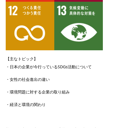
【主なトピック】
・日本の企業が今行っているSDGs活動について
・女性の社会進出の違い
・環境問題に対する企業の取り組み
・経済と環境の関わり