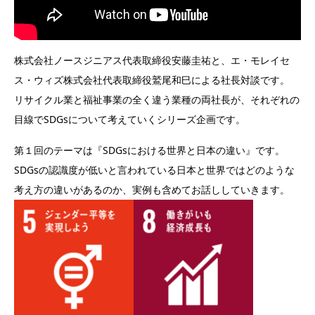
株式会社ノースジニアス代表取締役安藤圭祐と、エ・モレイセ
ス・ウィズ株式会社代表取締役鷲尾和巳による社長対談です。
リサイクル業と福祉事業の全く違う業種の両社長が、それぞれの
目線でSDGsについて考えていくシリーズ企画です。
第１回のテーマは『SDGsにおける世界と日本の違い』です。
SDGsの認識度が低いと言われている日本と世界ではどのような
考え方の違いがあるのか、実例も含めてお話ししていきます。