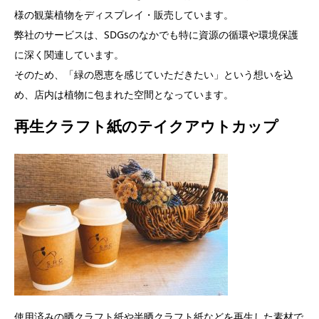
様の観葉植物をディスプレイ・販売しています。
弊社のサービスは、SDGsのなかでも特に資源の循環や環境保護
に深く関連しています。
そのため、「緑の恩恵を感じていただきたい」という想いを込
め、店内は植物に包まれた空間となっています。
再生クラフト紙のテイクアウトカップ
使用済みの晒クラフト紙や半晒クラフト紙などを再生した素材で