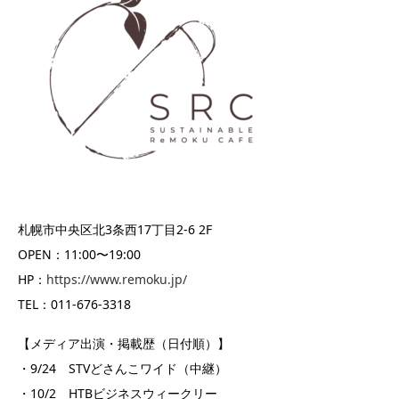
札幌市中央区北3条西17丁目2-6 2F
OPEN：11:00〜19:00
HP：
https://www.remoku.jp/
TEL：011-676-3318
【メディア出演・掲載歴（日付順）】
・9/24 STVどさんこワイド（中継）
・10/2 HTBビジネスウィークリー