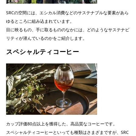
SRCの空間には、エシカル消費などのサステナブルな要素があら
ゆるところに組み込まれています。
目に映るもの、手に取るもののなかには、どのようなサステナビ
リティが潜んでいるのかをご紹介します。
スペシャルティコーヒー
カップ評価80点以上を獲得した、高品質なコーヒーです。
スペシャルティコーヒーといっても種類はさまざまですが、SRC