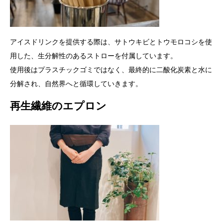
アイスドリンクを提供する際は、サトウキビとトウモロコシを使
用した、生分解性のあるストローを付属しています。
使用後はプラスチックゴミではなく、最終的に二酸化炭素と水に
分解され、自然界へと循環していきます。
再生繊維のエプロン