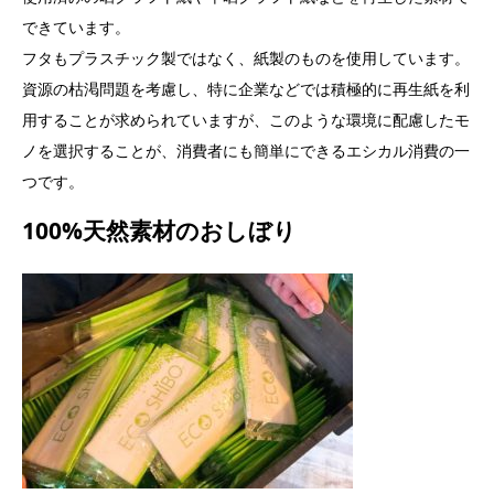
できています。
フタもプラスチック製ではなく、紙製のものを使用しています。
資源の枯渇問題を考慮し、特に企業などでは積極的に再生紙を利
用することが求められていますが、このような環境に配慮したモ
ノを選択することが、消費者にも簡単にできるエシカル消費の一
つです。
100%天然素材のおしぼり