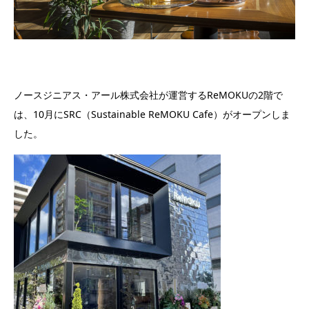
ノースジニアス・アール株式会社が運営するReMOKUの2階で
は、10月にSRC（Sustainable ReMOKU Cafe）がオープンしま
した。