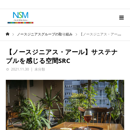
ノースジニアスグループの取り組み
【ノースジニアス・アール】サステナブルを感じる空間SRC
【ノースジニアス・アール】サステナ
ブルを感じる空間SRC
2021.11.30
未分類