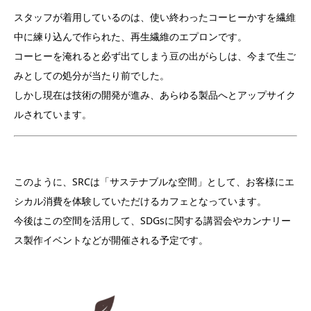
スタッフが着用しているのは、使い終わったコーヒーかすを繊維
中に練り込んで作られた、再生繊維のエプロンです。
コーヒーを淹れると必ず出てしまう豆の出がらしは、今まで生ご
みとしての処分が当たり前でした。
しかし現在は技術の開発が進み、あらゆる製品へとアップサイク
ルされています。
このように、SRCは「サステナブルな空間」として、お客様にエ
シカル消費を体験していただけるカフェとなっています。
今後はこの空間を活用して、SDGsに関する講習会やカンナリー
ス製作イベントなどが開催される予定です。