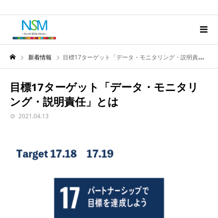
新着情報
目標17ターゲット「データ・モニタリング・説明責任」とは
目標17ターゲット「データ・モニタリ
ング・説明責任」とは
2021.04.13