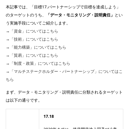
本記事では、「目標17.パートナーシップで目標を達成しよう」
のターゲットのうち、
「データ・モニタリング・説明責任」
とい
う実施手段についてご紹介します。
→
「資金」についてはこちら
→
「技術」についてはこちら
→
「能力構築」についてはこちら
→
「貿易」についてはこちら
→
「制度・政策」についてはこちら
→
「マルチステークホルダー・パートナーシップ」についてはこ
ちら
まず、データ・モニタリング・説明責任に分類されるターゲット
は以下の通りです。
17.18