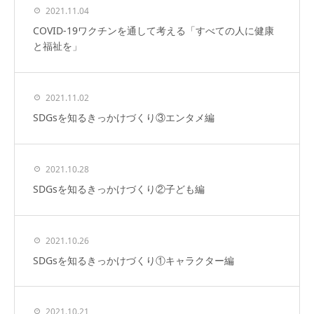
2021.11.04
COVID-19ワクチンを通して考える「すべての人に健康
と福祉を」
2021.11.02
SDGsを知るきっかけづくり③エンタメ編
2021.10.28
SDGsを知るきっかけづくり②子ども編
2021.10.26
SDGsを知るきっかけづくり①キャラクター編
2021.10.21