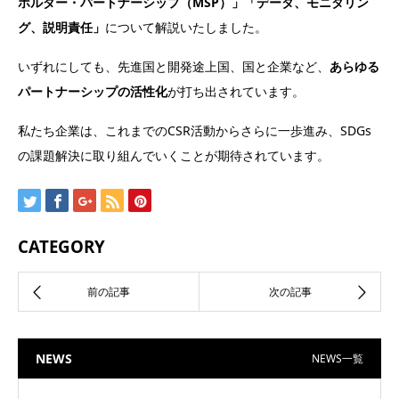
ホルダー・パートナーシップ（MSP）」「データ、モニタリン
グ、説明責任」
について解説いたしました。
いずれにしても、先進国と開発途上国、国と企業など、
あらゆる
パートナーシップの活性化
が打ち出されています。
私たち企業は、これまでのCSR活動からさらに一歩進み、SDGs
の課題解決に取り組んでいくことが期待されています。
CATEGORY
NEWS
NEWS一覧