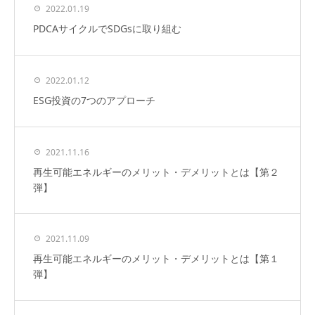
2022.01.19
PDCAサイクルでSDGsに取り組む
2022.01.12
ESG投資の7つのアプローチ
2021.11.16
再生可能エネルギーのメリット・デメリットとは【第２
弾】
2021.11.09
再生可能エネルギーのメリット・デメリットとは【第１
弾】