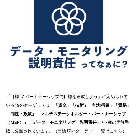
「目標17.パートナーシップで目標を達成しよう」に定められて
いる19のターゲットは、
「
資金」「技術」「能力構築」「貿易」
「制度・政策」「マルチステークホルダー・パートナーシップ
（MSP）」「データ、モニタリング、説明責任」
と7種の実施手
段に分類されています。（
目標17のターゲット一覧はこちら
）