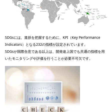
SDGsには、進捗を把握するために、KPI（Key Performance
Indicators）となる232の指標が設定されています。
SDGsが国際合意である以上は、開発途上国でも共通の指標を用
いたモニタリングや評価を行うことが必要不可欠です。