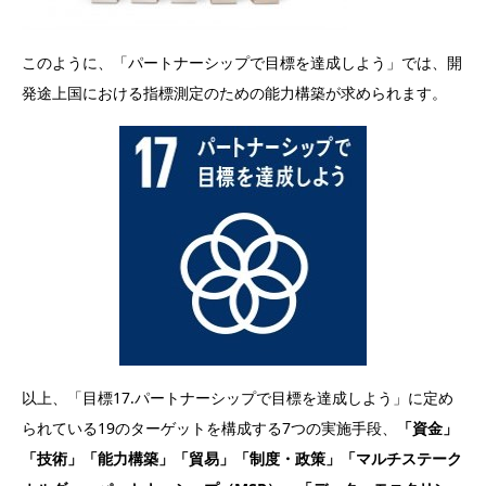
このように、「パートナーシップで目標を達成しよう」では、開
発途上国における指標測定のための能力構築が求められます。
以上、「目標17.パートナーシップで目標を達成しよう」に定め
られている19のターゲットを構成する7つの実施手段、
「
資金」
「技術」「能力構築」「貿易」「制度・政策」「マルチステーク